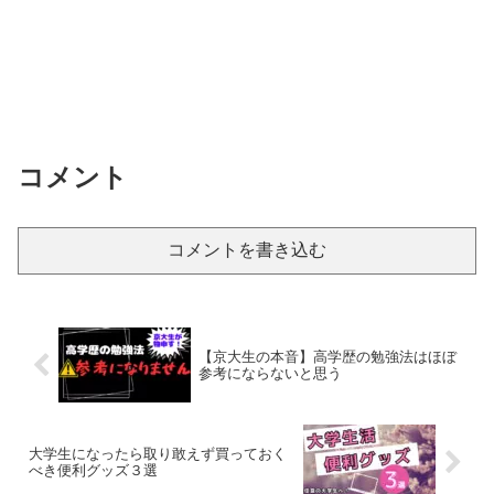
コメント
コメントを書き込む
【京大生の本音】高学歴の勉強法はほぼ
参考にならないと思う
大学生になったら取り敢えず買っておく
べき便利グッズ３選