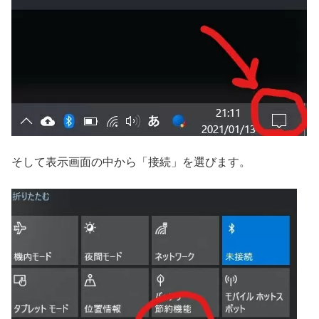
そして表示画面の中から「接続」を選びます。