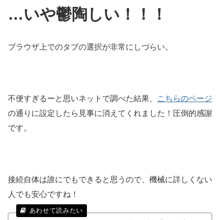
…いや鬱陶しい！！！
ブラウザ上でのタブの選択が非常にしづらい。
不便すぎるーと思いネットで調べた結果、
こちらのページ
の通りに設定したら見事に消えてくれました！圧倒的感謝
です。
接続自体は誰にでもできると思うので、機械に詳しくない
人でも安心ですね！