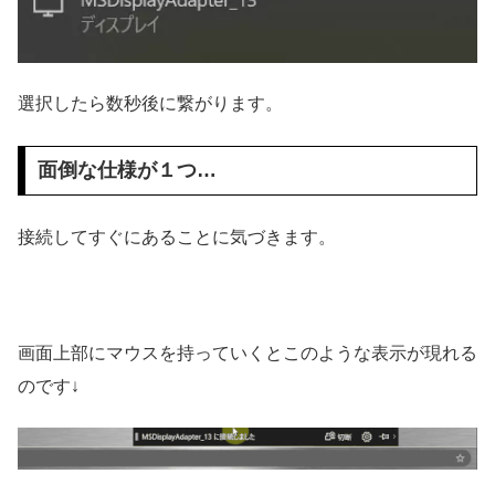
選択したら数秒後に繋がります。
面倒な仕様が１つ…
接続してすぐにあることに気づきます。
画面上部にマウスを持っていくとこのような表示が現れる
のです↓