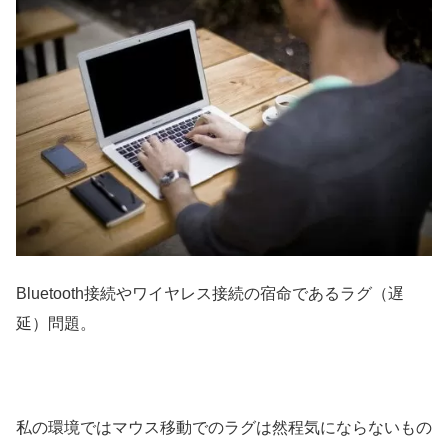
Bluetooth接続やワイヤレス接続の宿命であるラグ（遅
延）問題。
私の環境ではマウス移動でのラグは然程気にならないもの