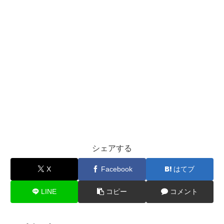
シェアする
X
Facebook
はてブ
LINE
コピー
コメント