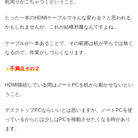
机周りがごちゃつくということ。
たった一本のHDMIケーブルでそんな変わる？と思われる
かもしれませんが、これが結構邪魔なんですよね…
ケーブルが一本あることで、その範囲は机が平らでは無く
なるので、作業がしづらくなります。
・不満点その２
HDMI接続している間はノートPCを机から動かせないとい
うこと。
デスクトップPCならいいとは思いますが、ノートPCを使
っているからには少しはPCを移動させたくなる時があり
ます。