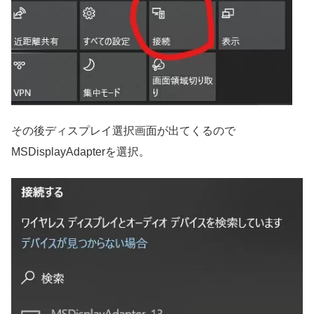
その後ディスプレイ選択画面が出てくるので
MSDisplayAdapterを選択。