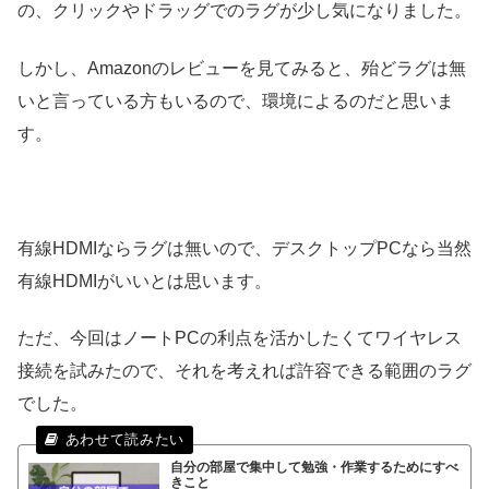
の、クリックやドラッグでのラグが少し気になりました。
しかし、Amazonのレビューを見てみると、殆どラグは無
いと言っている方もいるので、環境によるのだと思いま
す。
有線HDMIならラグは無いので、デスクトップPCなら当然
有線HDMIがいいとは思います。
ただ、今回はノートPCの利点を活かしたくてワイヤレス
接続を試みたので、それを考えれば許容できる範囲のラグ
でした。
自分の部屋で集中して勉強・作業するためにすべ
きこと