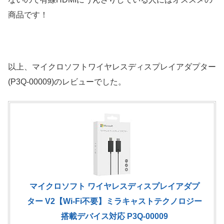
商品です！
以上、マイクロソフトワイヤレスディスプレイアダプター
(P3Q-00009)のレビューでした。
マイクロソフト ワイヤレスディスプレイアダプ
ター V2【Wi-Fi不要】ミラキャストテクノロジー
搭載デバイス対応 P3Q-00009