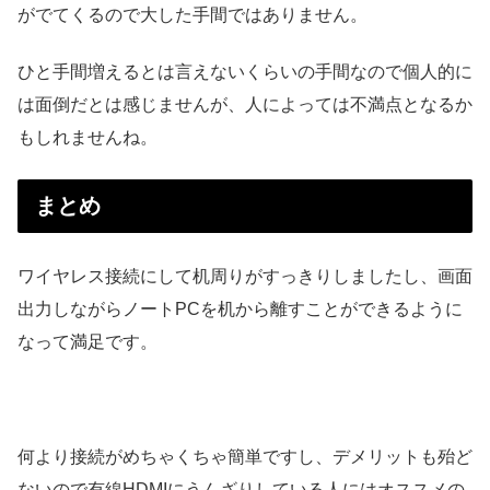
がでてくるので大した手間ではありません。
ひと手間増えるとは言えないくらいの手間なので個人的に
は面倒だとは感じませんが、人によっては不満点となるか
もしれませんね。
まとめ
ワイヤレス接続にして机周りがすっきりしましたし、画面
出力しながらノートPCを机から離すことができるように
なって満足です。
何より接続がめちゃくちゃ簡単ですし、デメリットも殆ど
ないので有線HDMIにうんざりしている人にはオススメの