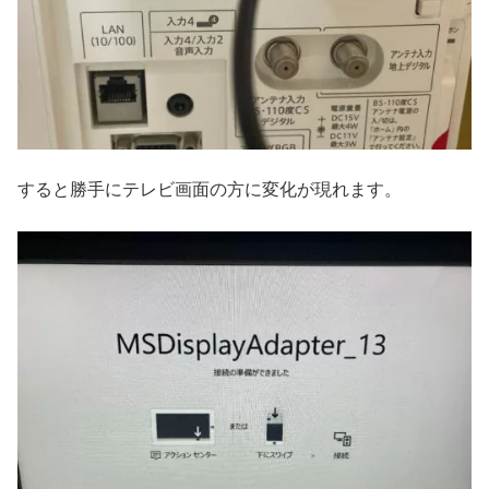
すると勝手にテレビ画面の方に変化が現れます。