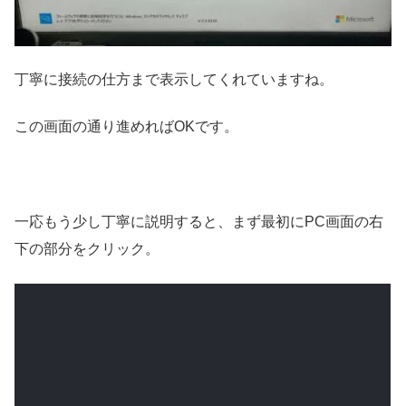
丁寧に接続の仕方まで表示してくれていますね。
この画面の通り進めればOKです。
一応もう少し丁寧に説明すると、まず最初にPC画面の右
下の部分をクリック。