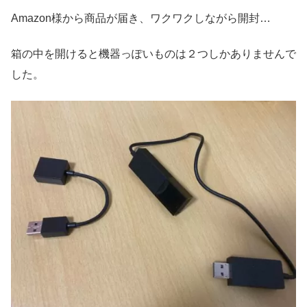
Amazon様から商品が届き、ワクワクしながら開封…
箱の中を開けると機器っぽいものは２つしかありませんで
した。