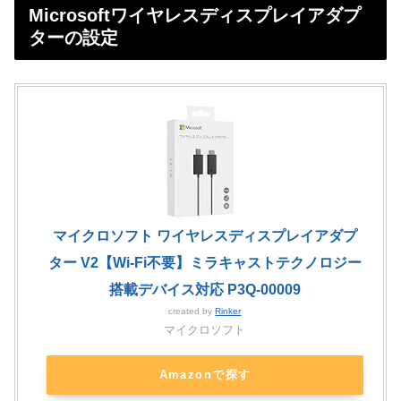
Microsoftワイヤレスディスプレイアダプ
ターの設定
マイクロソフト ワイヤレスディスプレイアダプ
ター V2【Wi-Fi不要】ミラキャストテクノロジー
搭載デバイス対応 P3Q-00009
created by
Rinker
マイクロソフト
Amazonで探す