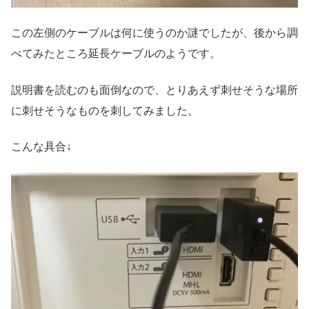
この左側のケーブルは何に使うのか謎でしたが、後から調
べてみたところ延長ケーブルのようです。
説明書を読むのも面倒なので、とりあえず刺せそうな場所
に刺せそうなものを刺してみました。
こんな具合↓