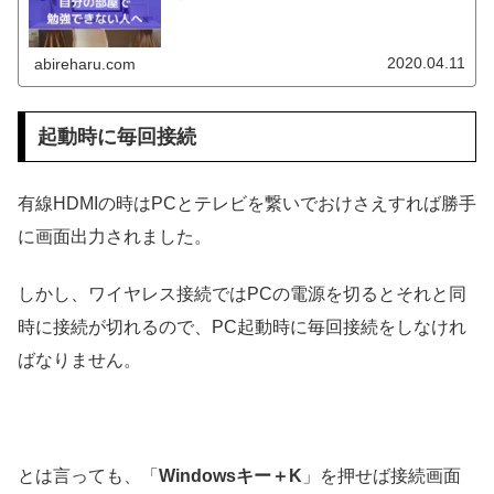
2020.04.11
abireharu.com
起動時に毎回接続
有線HDMIの時はPCとテレビを繋いでおけさえすれば勝手
に画面出力されました。
しかし、ワイヤレス接続ではPCの電源を切るとそれと同
時に接続が切れるので、PC起動時に毎回接続をしなけれ
ばなりません。
とは言っても、「
Windowsキー＋K
」を押せば接続画面