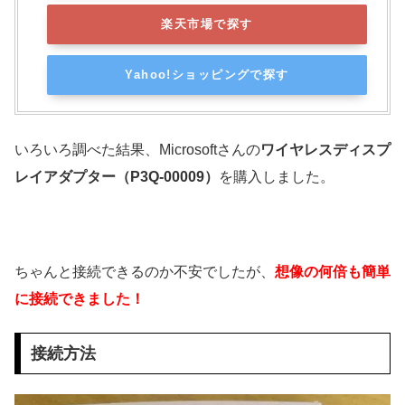
楽天市場で探す
Yahoo!ショッピングで探す
いろいろ調べた結果、Microsoftさんの
ワイヤレスディスプ
レイアダプター（P3Q-00009）
を購入しました。
ちゃんと接続できるのか不安でしたが、
想像の何倍も簡単
に接続できました！
接続方法