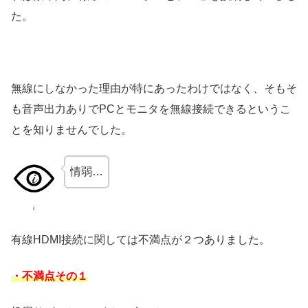
た。
無線にしなかった理由が特にあったわけではなく、そもそ
も音声出力ありでPCとモニタを無線接続できるというこ
とを知りませんでした。
情弱…
i
有線HDMI接続に関しては不満点が２つありました。
・不満点その１