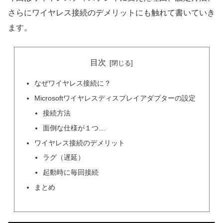
さらにワイヤレス接続のデメリットにも触れて書いていき
ます。
目次
なぜワイヤレス接続に？
Microsoftワイヤレスディスプレイアダプターの設定
接続方法
面倒な仕様が１つ…
ワイヤレス接続のデメリット
ラグ（遅延）
起動時に毎回接続
まとめ