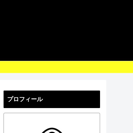
プロフィール