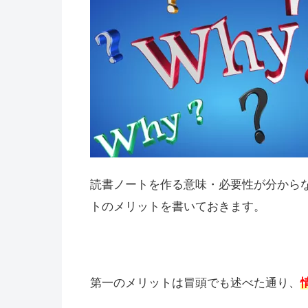
読書ノートを作る意味・必要性が分から
トのメリットを書いておきます。
第一のメリットは冒頭でも述べた通り、