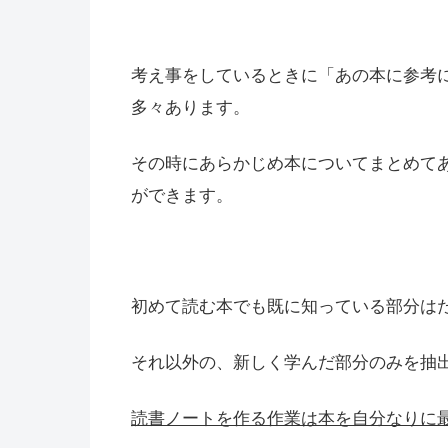
考え事をしているときに「あの本に参考
多々あります。
その時にあらかじめ本についてまとめて
ができます。
初めて読む本でも既に知っている部分は
それ以外の、新しく学んだ部分のみを抽
読書ノートを作る作業は本を自分なりに