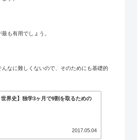
が最も有用でしょう。
そんなに難しくないので、そのためにも基礎的
。
世界史】独学3ヶ月で9割を取るための
2017.05.04