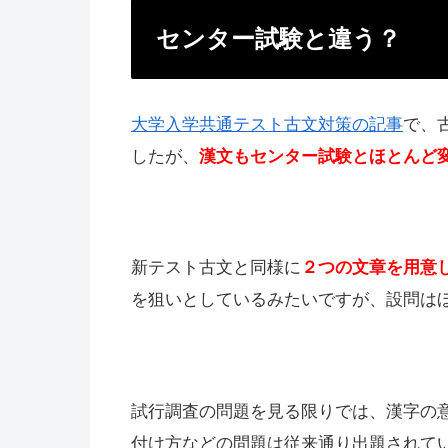
センター試験と違う？
大学入学共通テスト古文対策の記事
で、
したが、
漢文もセンター試験とほとんど
新テスト古文と同様に
２つの文章を用意
を狙いとしているみたいですが、設問は
試行調査の問題を見る限りでは、漢字の
付け方などの問題は従来通り出題されて