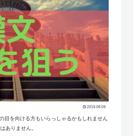
2019.08.09
いの目を向ける方もいらっしゃるかもしれません
ではありません。