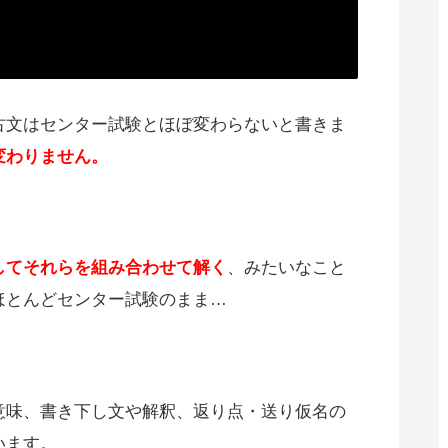
古文はセンター試験とほぼ変わらないと書きま
変わりません。
してそれらを組み合わせて解く
、みたいなこと
ほとんどセンター試験のまま…
意味、書き下し文や解釈、返り点・送り仮名の
います。