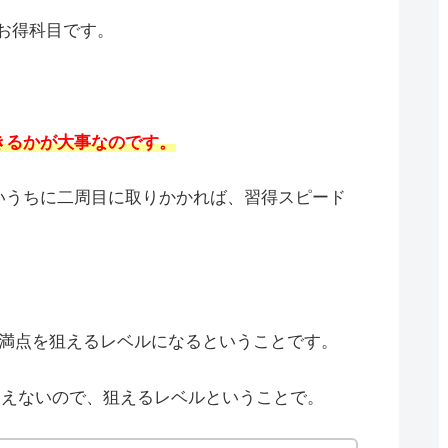
お得科目です。
きるかが大事なのです。
いうちに二周目に取りかかれば、習得スピード
で満点を狙えるレベルになるということです。
りえないので、狙えるレベルということで。