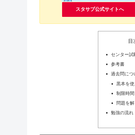
スタサプ公式サイトへ
目
センター試
参考書
過去問につ
黒本を使
制限時間
問題を解
勉強の流れ