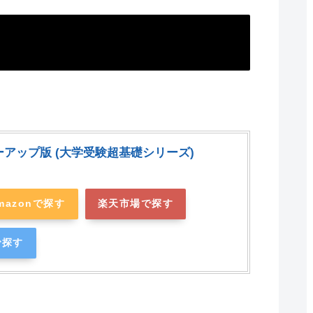
アップ版 (大学受験超基礎シリーズ)
mazonで探す
楽天市場で探す
で探す