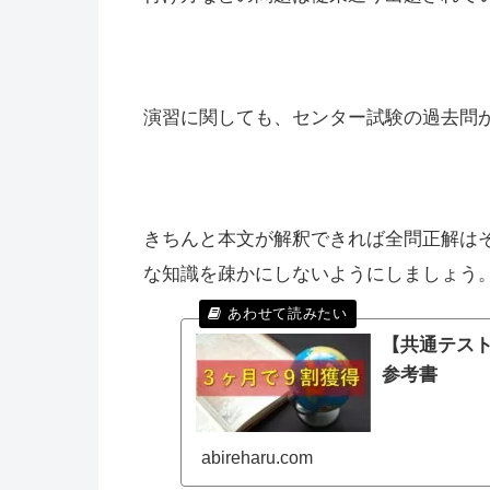
演習に関しても、センター試験の過去問
きちんと本文が解釈できれば全問正解は
な知識を疎かにしないようにしましょう
【共通テスト
参考書
abireharu.com