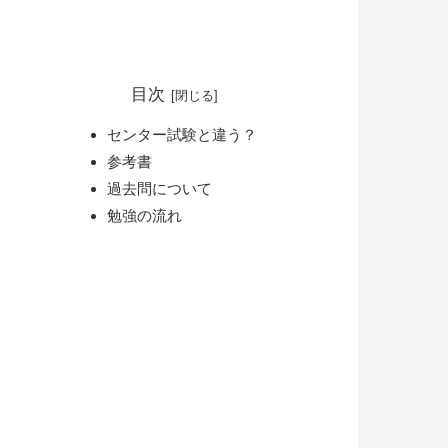
目次
センター試験と違う？
参考書
過去問について
勉強の流れ