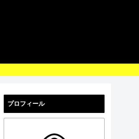
プロフィール