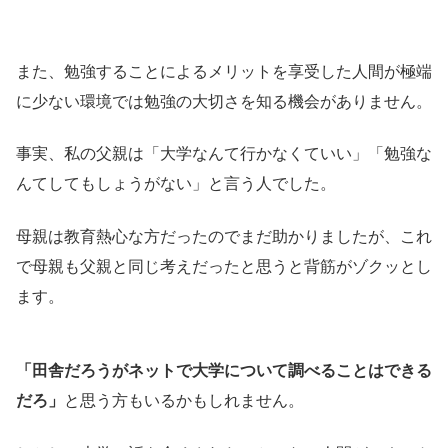
また、勉強することによるメリットを享受した人間が極端
に少ない環境では勉強の大切さを知る機会がありません。
事実、私の父親は「大学なんて行かなくていい」「勉強な
んてしてもしょうがない」と言う人でした。
母親は教育熱心な方だったのでまだ助かりましたが、これ
で母親も父親と同じ考えだったと思うと背筋がゾクッとし
ます。
「田舎だろうがネットで大学について調べることはできる
だろ」
と思う方もいるかもしれません。