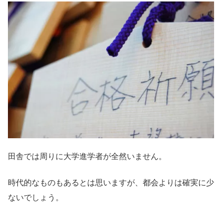
田舎では周りに大学進学者が全然いません。
時代的なものもあるとは思いますが、都会よりは確実に少
ないでしょう。