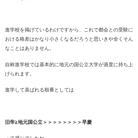
進学校を掲げているわけですから、これで都会との受験に
おける格差はかなり小さくなるだろうと思いきや全くそん
なことはありません。
自称進学校では基本的に地元の国公立大学が過度に持ち上
げられます。
進学して喜ばれる順番としては
旧帝≧地元国公立＞＞＞＞＞＞＞＞早慶