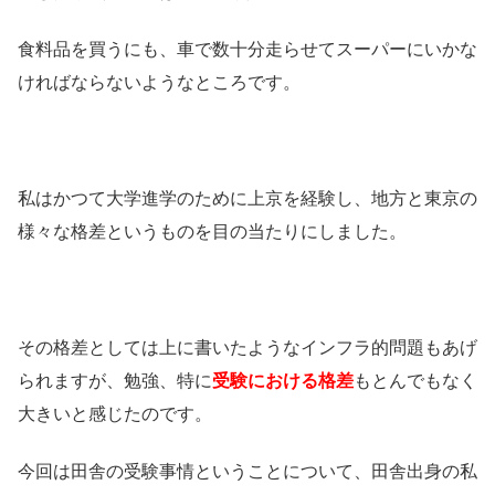
食料品を買うにも、車で数十分走らせてスーパーにいかな
ければならないようなところです。
私はかつて大学進学のために上京を経験し、地方と東京の
様々な格差というものを目の当たりにしました。
その格差としては上に書いたようなインフラ的問題もあげ
られますが、勉強、特に
受験における格差
もとんでもなく
大きいと感じたのです。
今回は田舎の受験事情ということについて、田舎出身の私