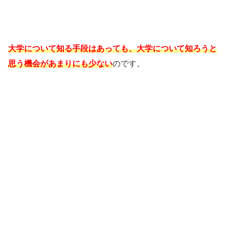
大学について知る手段はあっても、大学について知ろうと
思う機会があまりにも少ない
のです。