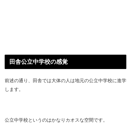
田舎公立中学校の感覚
前述の通り、田舎では大体の人は地元の公立中学校に進学
します。
公立中学校というのはかなりカオスな空間です。