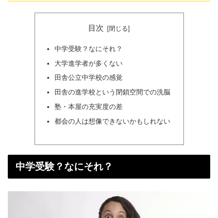
目次
中学受験？なにそれ？
大学進学者が多くない
田舎公立中学校の感覚
田舎の進学校という閉鎖空間での洗脳
塾・本屋の充実度の差
都会の人は想像できないかもしれない
中学受験？なにそれ？