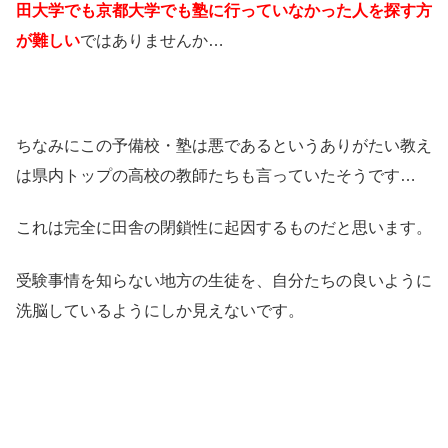
田大学でも京都大学でも塾に行っていなかった人を探す方
が難しい
ではありませんか…
ちなみにこの予備校・塾は悪であるというありがたい教え
は県内トップの高校の教師たちも言っていたそうです…
これは完全に田舎の閉鎖性に起因するものだと思います。
受験事情を知らない地方の生徒を、自分たちの良いように
洗脳しているようにしか見えないです。