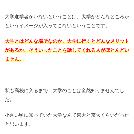
大学進学者がいないということは、大学がどんなところか
というイメージが入ってこないということです。
大学とはどんな場所なのか、大学に行くとどんなメリット
があるか、そういったことを話してくれる人がほとんどい
ません。
私も高校に入るまで、大学のことは全然知りませんでし
た。
小さい頃に知っていた大学なんて東大と京大くらいだった
と思います。