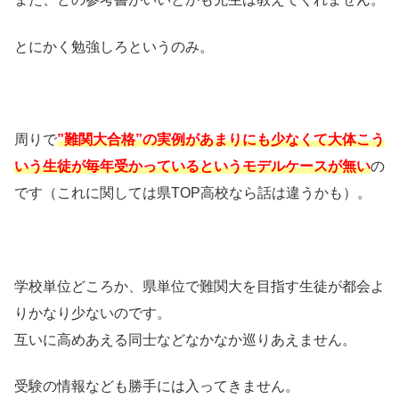
とにかく勉強しろというのみ。
周りで
”難関大合格”の実例があまりにも少なくて大体こう
いう生徒が毎年受かっているというモデルケースが無い
の
です（これに関しては県TOP高校なら話は違うかも）。
学校単位どころか、県単位で難関大を目指す生徒が都会よ
りかなり少ないのです。
互いに高めあえる同士などなかなか巡りあえません。
受験の情報なども勝手には入ってきません。