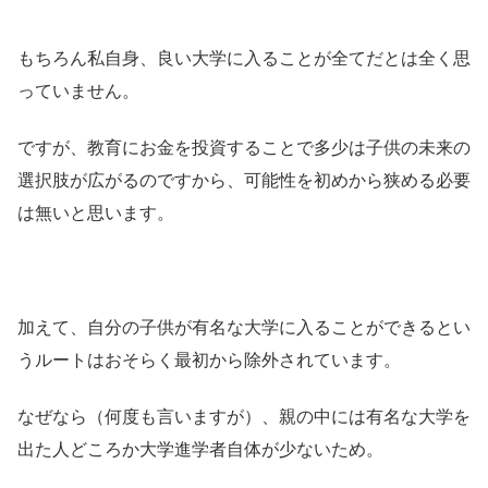
もちろん私自身、良い大学に入ることが全てだとは全く思
っていません。
ですが、教育にお金を投資することで多少は子供の未来の
選択肢が広がるのですから、可能性を初めから狭める必要
は無いと思います。
加えて、自分の子供が有名な大学に入ることができるとい
うルートはおそらく最初から除外されています。
なぜなら（何度も言いますが）、親の中には有名な大学を
出た人どころか大学進学者自体が少ないため。