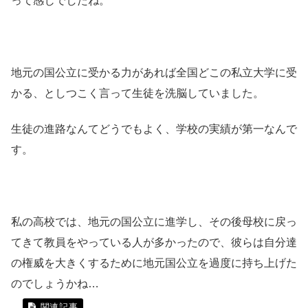
って感じでしたね。
地元の国公立に受かる力があれば全国どこの私立大学に受
かる、としつこく言って生徒を洗脳していました。
生徒の進路なんてどうでもよく、学校の実績が第一なんで
す。
私の高校では、地元の国公立に進学し、その後母校に戻っ
てきて教員をやっている人が多かったので、彼らは自分達
の権威を大きくするために地元国公立を過度に持ち上げた
のでしょうかね…