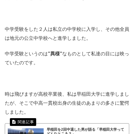
中学受験をした２人は私立の中学校に入学し、その他全員
は地元の公立中学校へと進学しました。
中学受験というのは
”異様”
なものとして私達の目には映っ
ていたのです。
時は飛びますが高校卒業後、私は早稲田大学に進学しまし
たが、そこで中高一貫校出身の生徒のあまりの多さに驚愕
しました。
早稲田を2回中退した男が語る「早稲田大学って
どんなところ？」