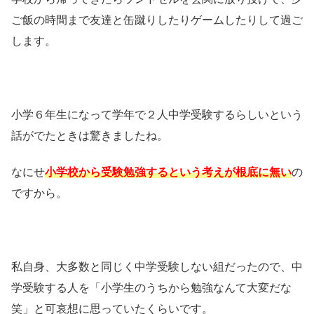
ご飯の時間まで友達と缶蹴りしたりゲームしたりして過ご
します。
小学６年生になって学年で２人中学受験するらしいという
話がでたときは驚きましたね。
なにせ
小学校から受験勉強するという考えが根底に無い
の
ですから。
私自身、大多数と同じく中学受験しない組だったので、中
学受験する人を「小学生のうちから勉強なんて大変だな
笑」と可哀想に思っていたくらいです。