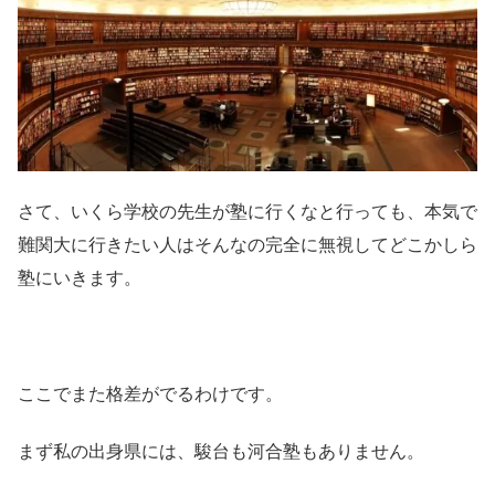
さて、いくら学校の先生が塾に行くなと行っても、本気で
難関大に行きたい人はそんなの完全に無視してどこかしら
塾にいきます。
ここでまた格差がでるわけです。
まず私の出身県には、駿台も河合塾もありません。