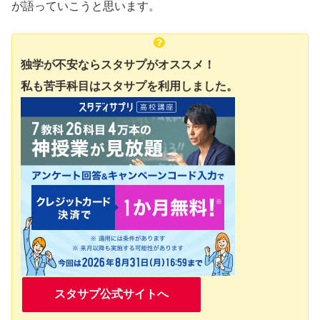
が語っていこうと思います。
独学が不安ならスタサプがオススメ！
私も苦手科目はスタサプを利用しました。
スタサプ公式サイトへ