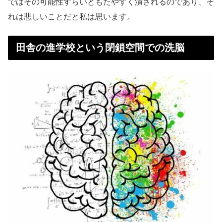
ではその可能性すらいともたやすく潰されるのであり、そ
れは悲しいことだと私は思います。
田舎の進学校という閉鎖空間での洗脳