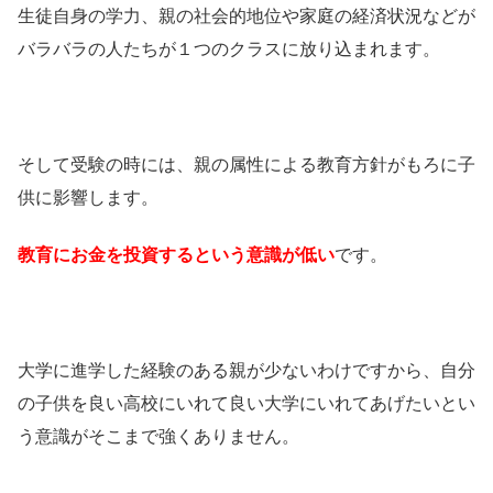
生徒自身の学力、親の社会的地位や家庭の経済状況などが
バラバラの人たちが１つのクラスに放り込まれます。
そして受験の時には、親の属性による教育方針がもろに子
供に影響します。
教育にお金を投資するという意識が低い
です。
大学に進学した経験のある親が少ないわけですから、自分
の子供を良い高校にいれて良い大学にいれてあげたいとい
う意識がそこまで強くありません。