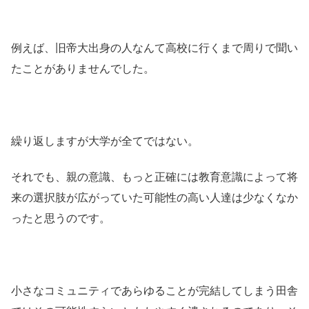
例えば、旧帝大出身の人なんて高校に行くまで周りで聞い
たことがありませんでした。
繰り返しますが大学が全てではない。
それでも、親の意識、もっと正確には教育意識によって将
来の選択肢が広がっていた可能性の高い人達は少なくなか
ったと思うのです。
小さなコミュニティであらゆることが完結してしまう田舎