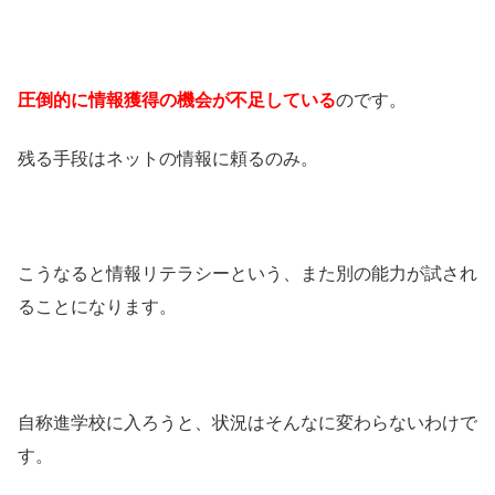
圧倒的に情報獲得の機会が不足している
のです。
残る手段はネットの情報に頼るのみ。
こうなると情報リテラシーという、また別の能力が試され
ることになります。
自称進学校に入ろうと、状況はそんなに変わらないわけで
す。