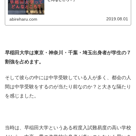
2019.08.01
abireharu.com
早稲田大学は東京・神奈川・千葉・埼玉出身者が学生の７
割強を占めます。
そして彼らの中には中学受験している人が多く、都会の人
間は中学受験をするのが当たり前なのか？と大きな隔たり
を感じました。
当時は、早稲田大学というある程度入試難易度の高い学校