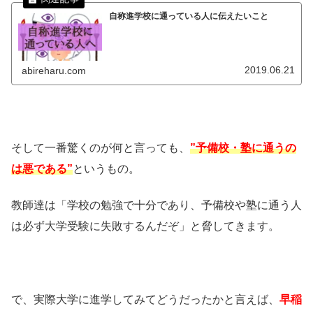
自称進学校に通っている人に伝えたいこと
2019.06.21
abireharu.com
そして一番驚くのが何と言っても、
”予備校・塾に通うの
は悪である”
というもの。
教師達は「学校の勉強で十分であり、予備校や塾に通う人
は必ず大学受験に失敗するんだぞ」と脅してきます。
で、実際大学に進学してみてどうだったかと言えば、
早稲