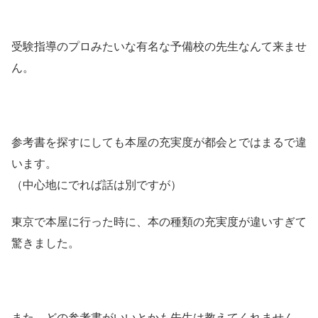
受験指導のプロみたいな有名な予備校の先生なんて来ませ
ん。
参考書を探すにしても本屋の充実度が都会とではまるで違
います。
（中心地にでれば話は別ですが）
東京で本屋に行った時に、本の種類の充実度が違いすぎて
驚きました。
また、どの参考書がいいとかも先生は教えてくれません。