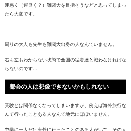
運悪く（運良く？）難関大を目指そうなどと思ってしまっ
たら大変です。
周りの大人も先生も難関大出身の人なんていません。
右も左もわからない状態で全国の猛者達と戦わなければな
らないのです…
都会の人は想像できないかもしれない
受験とは関係なくなってしまいますが、例えば海外旅行な
んて行ったことある人なんて地元にほぼいません。
中学に一人だけ海外に行ったことのある人がいて、その人