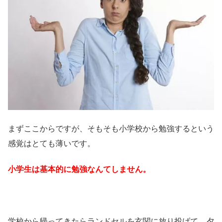
まずここからですが、そもそも小学校から勉強するという
感覚はとても薄いです。
小学生は基本的に勉強なんてしません。
学校から帰ってきたらランドセルを玄関に放り投げて、夕