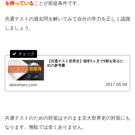
を持っている
ことが前提条件です。
共通テストの過去問を解いてみて自分の学力を正しく認識
しましょう。
【共通テスト世界史】独学3ヶ月で9割を取るた
めの参考書
2017.05.04
abireharu.com
共通テストのための対策はそのまま京大世界史の対策にも
なります。無駄では全くありません。