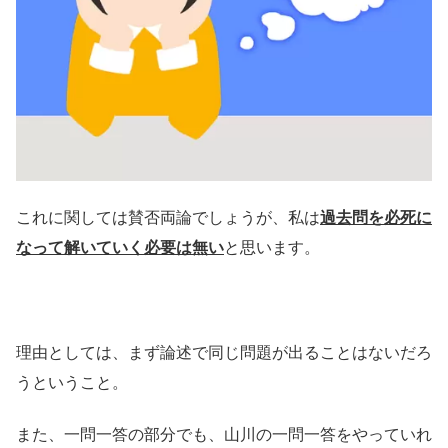
これに関しては賛否両論でしょうが、私は
過去問を必死に
なって解いていく必要は無い
と思います。
理由としては、まず論述で同じ問題が出ることはないだろ
うということ。
また、一問一答の部分でも、山川の一問一答をやっていれ