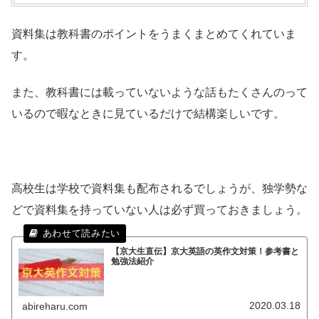
資料集は教科書のポイントをうまくまとめてくれていま
す。
また、教科書には載っていないような話もたくさんのって
いるので暇なときに見ているだけで結構楽しいです。
高校生は学校で資料集も配布されるでしょうが、独学勢な
どで資料集を持っていない人は必ず買っておきましょう。
【京大生直伝】京大英語の英作文対策！参考書と
勉強法紹介
2020.03.18
abireharu.com