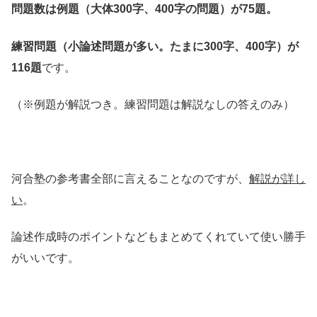
問題数は例題（大体300字、400字の問題）が75題。
練習問題（小論述問題が多い。たまに300字、400字）が
116題
です。
（※例題が解説つき。練習問題は解説なしの答えのみ）
河合塾の参考書全部に言えることなのですが、
解説が詳し
い
。
論述作成時のポイントなどもまとめてくれていて使い勝手
がいいです。