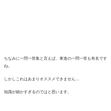
ちなみに一問一答集と言えば、東進の一問一答も有名です
ね。
しかしこれはあまりオススメできません…
知識が細かすぎるのではと思います。