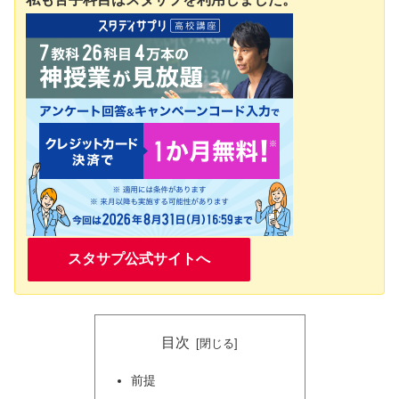
スタサプ公式サイトへ
目次
前提