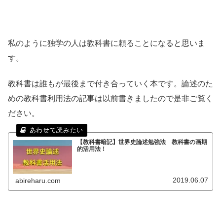
私のように独学の人は教科書に頼ることになると思いま
す。
教科書は誰もが最後まで付き合っていく本です。論述のた
めの教科書利用法の記事は以前書きましたので是非ご覧く
ださい。
【教科書暗記】世界史論述勉強法 教科書の画期
的活用法！
2019.06.07
abireharu.com