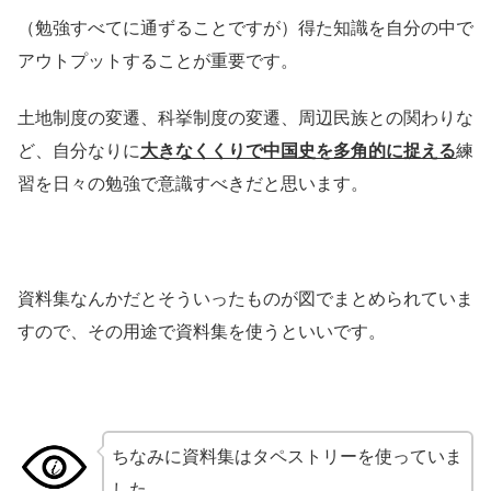
（勉強すべてに通ずることですが）得た知識を自分の中で
アウトプットすることが重要です。
土地制度の変遷、科挙制度の変遷、周辺民族との関わりな
ど、自分なりに
大きなくくりで中国史を多角的に捉える
練
習を日々の勉強で意識すべきだと思います。
資料集なんかだとそういったものが図でまとめられていま
すので、その用途で資料集を使うといいです。
ちなみに資料集はタペストリーを使っていま
した。