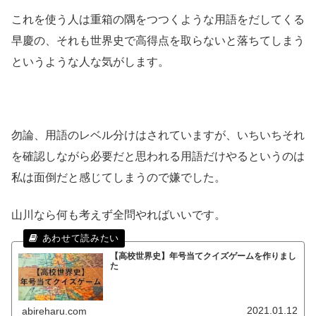
これを使う人は重箱の隅をつつくような用語をだしてくる
早慶の、それも世界史で高得点を取らないと落ちてしまう
というような人な気がします。
勿論、用語のレベル分けはされていますが、いちいちそれ
を確認しながら必要だと思われる用語だけやるというのは
私は面倒だと感じてしまうので嫌でした。
山川なら何も考えず全問やればいいです。
【高校世界史】年号当てクイズゲームを作りまし
た
2021.01.12
abireharu.com