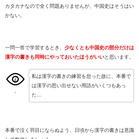
カタカナなので全く問題ありませんが、中国史はそうはい
かない。
一問一答で学習するとき、
少なくとも中国史の部分だけは
漢字の書きも同時にやっておいたほうがいい
と思います。
私は漢字の書きの練習を怠った故に、本番で
は漢字の思い出せない用語がいくつもあっ
i
た…
本番で泣く羽目にならぬよう、日頃から漢字の書きは意識