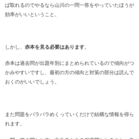
ば取れるのでやるなら山川の一問一答をやっていたほうが
効率がいいということ。
しかし、
赤本を見る必要はあります
。
赤本は過去問が出題年別にまとめられているので傾向がつ
かみやすいですし、最初の方の傾向と対策の部分は読んで
おくのがいいでしょう。
また問題をパラパラめくっていくだけで結構な情報を得ら
れます。