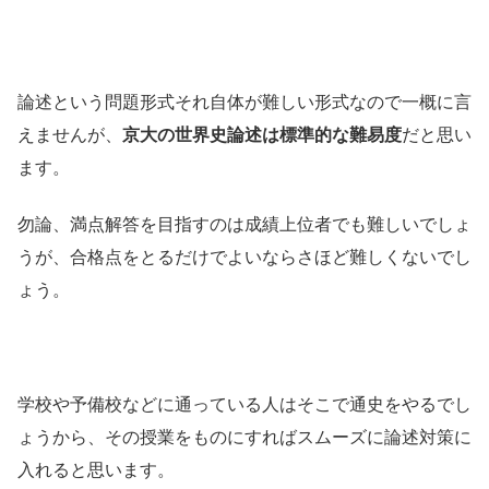
論述という問題形式それ自体が難しい形式なので一概に言
えませんが、
京大の世界史論述は標準的な難易度
だと思い
ます。
勿論、満点解答を目指すのは成績上位者でも難しいでしょ
うが、合格点をとるだけでよいならさほど難しくないでし
ょう。
学校や予備校などに通っている人はそこで通史をやるでし
ょうから、その授業をものにすればスムーズに論述対策に
入れると思います。