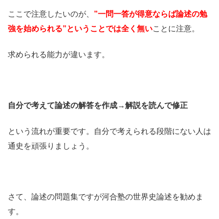
ここで注意したいのが、
”一問一答が得意ならば論述の勉
強を始められる”ということでは全く無い
ことに注意。
求められる能力が違います。
自分で考えて論述の解答を作成→解説を読んで修正
という流れが重要です。自分で考えられる段階にない人は
通史を頑張りましょう。
さて、論述の問題集ですが河合塾の世界史論述を勧めま
す。