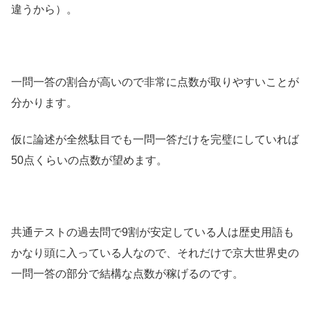
違うから）。
一問一答の割合が高いので非常に点数が取りやすいことが
分かります。
仮に論述が全然駄目でも一問一答だけを完璧にしていれば
50点くらいの点数が望めます。
共通テストの過去問で9割が安定している人は歴史用語も
かなり頭に入っている人なので、それだけで京大世界史の
一問一答の部分で結構な点数が稼げるのです。