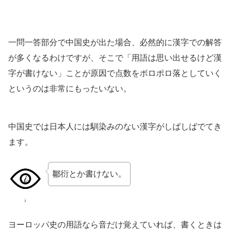
一問一答部分で中国史が出た場合、必然的に漢字での解答
が多くなるわけですが、そこで「用語は思い出せるけど漢
字が書けない」ことが原因で点数をポロポロ落としていく
というのは非常にもったいない。
中国史では日本人には馴染みのない漢字がしばしばでてき
ます。
鄒衍とか書けない。
i
ヨーロッパ史の用語なら音だけ覚えていれば、書くときは